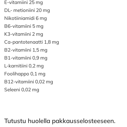
E-vitamiini 25 mg
DL- metioniini 20 mg
Nikotiiniamidi 6 mg
B6-vitamiini 5 mg
K3-vitamiini 2 mg
Ca-pantotenaatti 1,8 mg
B2-vitamiini 1,5 mg
B1-vitamiini 0,9 mg
L-karnitiini 0,2 mg
Foolihappo 0,1 mg
B12-vitamiini 0,02 mg
Seleeni 0,02 mg
Tutustu huolella pakkausselosteeseen.