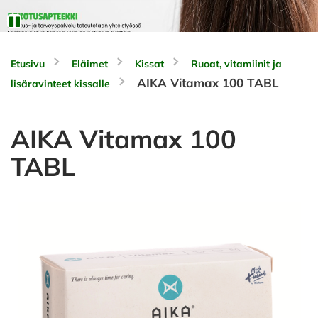
Etusivu
Eläimet
Kissat
Ruoat, vitamiinit ja
AIKA Vitamax 100 TABL
lisäravinteet kissalle
AIKA Vitamax 100
TABL