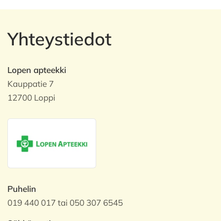
Yhteystiedot
Lopen apteekki
Kauppatie 7
12700 Loppi
Puhelin
019 440 017 tai 050 307 6545