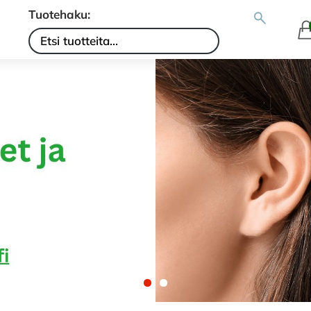
Tuotehaku: