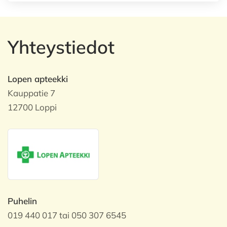
Yhteystiedot
Lopen apteekki
Kauppatie 7
12700 Loppi
Puhelin
019 440 017 tai 050 307 6545