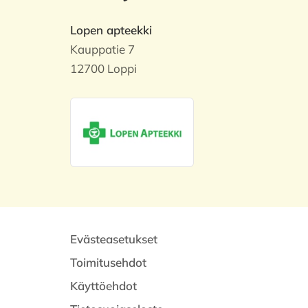
Lopen apteekki
Kauppatie 7
12700 Loppi
Evästeasetukset
Toimitusehdot
Käyttöehdot