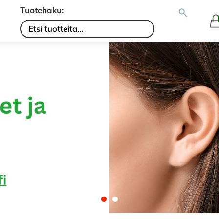
Tuotehaku: