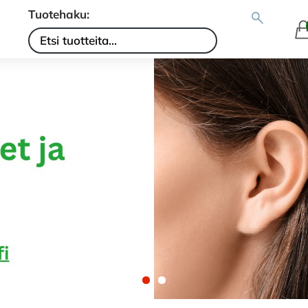
Tuotehaku: