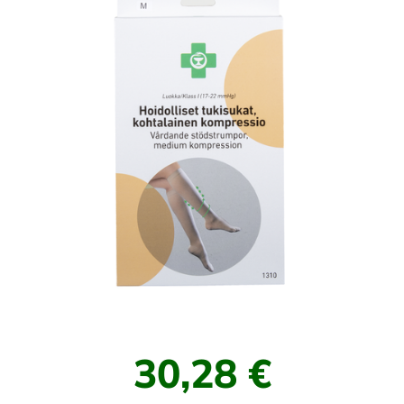
30,28 €