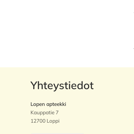
Yhteystiedot
Lopen apteekki
Kauppatie 7
12700 Loppi