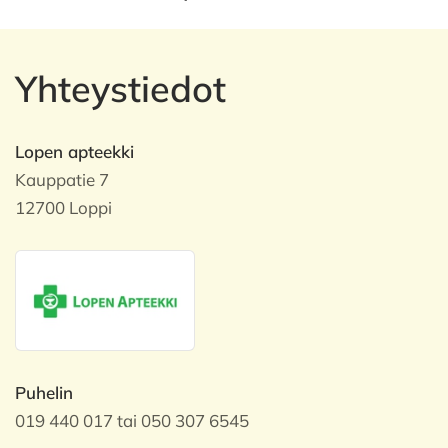
Yhteystiedot
Lopen apteekki
Kauppatie 7
12700 Loppi
Puhelin
019 440 017 tai 050 307 6545