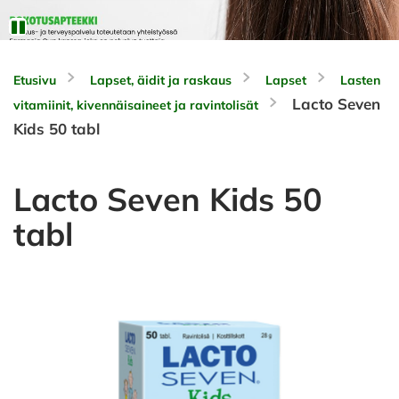
Etusivu
Lapset, äidit ja raskaus
Lapset
Lasten
Lacto Seven
vitamiinit, kivennäisaineet ja ravintolisät
Kids 50 tabl
Lacto Seven Kids 50
tabl