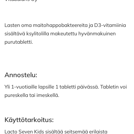
Lasten oma maitohappobakteereita ja D3-vitamiinia
sisältävä ksylitolilla makeutettu hyvänmakuinen
purutabletti.
Annostelu:
Yli 1-vuotiaille lapsille 1 tabletti päivässä. Tabletin voi
pureskella tai imeskellä.
Käyttötarkoitus:
Lacto Seven Kids sisältää seitsemää erilaista