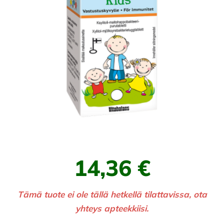
14,36 €
Tämä tuote ei ole tällä hetkellä tilattavissa, ota
yhteys apteekkiisi.