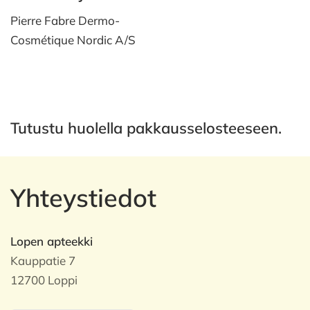
Pierre Fabre Dermo-
Cosmétique Nordic A/S
Tutustu huolella pakkausselosteeseen.
Yhteystiedot
Lopen apteekki
Kauppatie 7
12700 Loppi