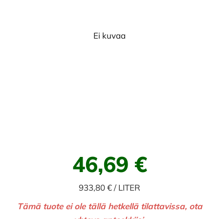
Ei kuvaa
46,69 €
933,80 € / LITER
Tämä tuote ei ole tällä hetkellä tilattavissa, ota