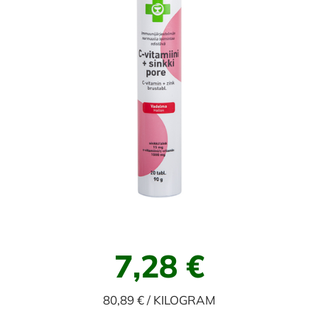
7,28 €
80,89 € / KILOGRAM