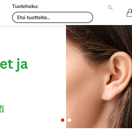
Tuotehaku: