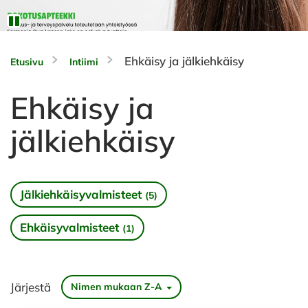
Ehkäisy ja jälkiehkäisy
Etusivu
Intiimi
Ehkäisy ja
jälkiehkäisy
Jälkiehkäisyvalmisteet
(5)
Ehkäisyvalmisteet
(1)
Järjestä
Nimen mukaan Z-A